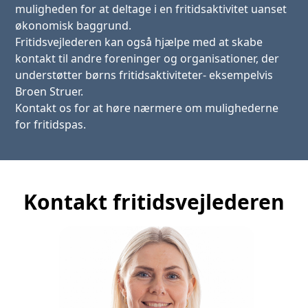
muligheden for at deltage i en fritidsaktivitet uanset
økonomisk baggrund.
Fritidsvejlederen kan også hjælpe med at skabe
kontakt til andre foreninger og organisationer, der
understøtter børns fritidsaktiviteter- eksempelvis
Broen Struer.
Kontakt os for at høre nærmere om mulighederne
for fritidspas.
Kontakt fritidsvejlederen