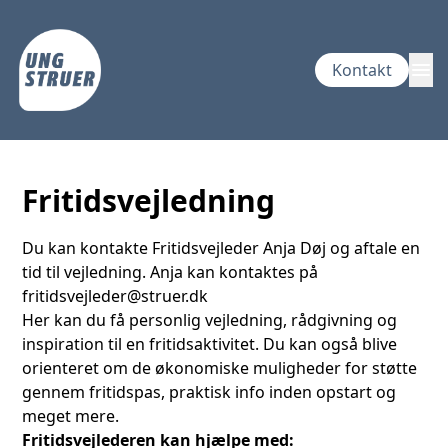
menu
Kontakt
Fritidsvejledning
Du kan kontakte Fritidsvejleder Anja Døj og aftale en
tid til vejledning. Anja kan kontaktes på
fritidsvejleder@struer.dk
Her kan du få personlig vejledning, rådgivning og
inspiration til en fritidsaktivitet. Du kan også blive
orienteret om de økonomiske muligheder for støtte
gennem fritidspas, praktisk info inden opstart og
meget mere.
Fritidsvejlederen kan hjælpe med: