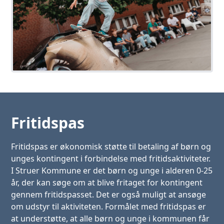
Fritidspas
Fritidspas er økonomisk støtte til betaling af børn og
unges kontingent i forbindelse med fritidsaktiviteter.
I Struer Kommune er det børn og unge i alderen 0-25
år, der kan søge om at blive fritaget for kontingent
gennem fritidspasset. Det er også muligt at ansøge
om udstyr til aktiviteten. Formålet med fritidspas er
at understøtte, at alle børn og unge i kommunen får